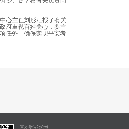
街乡、各学校有关负责同
中心主任刘彤汇报了有关
政府重视百姓关心，要主
项任务，确保实现平安考
官方微信公众号