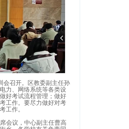
训会召开。区教委副主任孙
电力、网络系统等各类设
做好考试流程管理；做好
考工作。要尽力做好对考
考工作。
席会议，中心副主任曹高