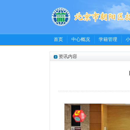
首页
中心概况
学籍管理
资讯内容