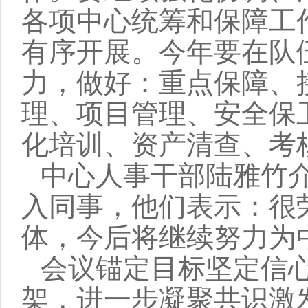
各项中心统筹和保障工
有序开展。今年要在队
力，做好：重点保障、
理、项目管理、安全保
化培训、资产清查、考
中心人事干部陆雅竹
入同事，他们表示：很
体，今后将继续努力为
会议锚定目标坚定信心
架，进一步凝聚共识激