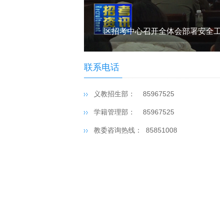
区招考中心召开全体会部署安全
联系电话
义教招生部： 85967525
学籍管理部： 85967525
教委咨询热线： 85851008