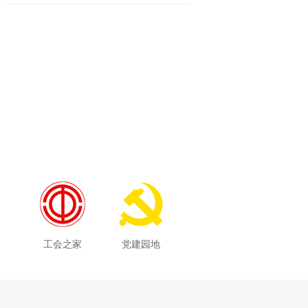
工会之家
党建园地