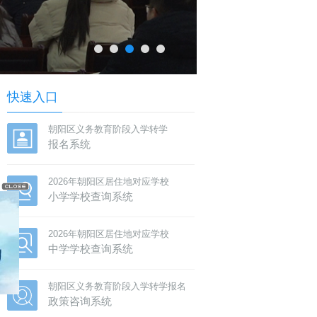
快速入口
朝阳区义务教育阶段入学转学
报名系统
2026年朝阳区居住地对应学校
小学学校查询系统
2026年朝阳区居住地对应学校
中学学校查询系统
朝阳区义务教育阶段入学转学报名
政策咨询系统