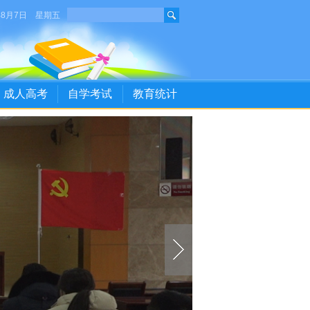
年8月7日 星期五
成人高考
自学考试
教育统计