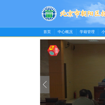
首页
中心概况
学籍管理