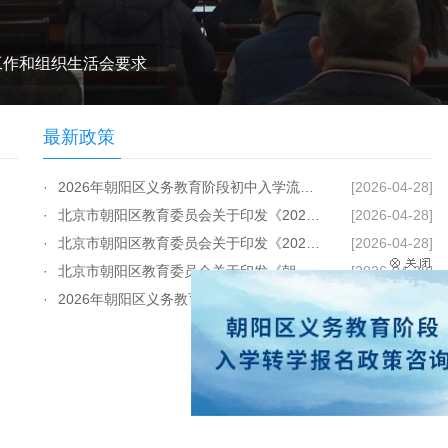
工作和组织生活会要求
最新政策
·
2026年朝阳区义务教育阶段初中入学流程手...
[2026-04-28]
·
北京市朝阳区教育委员会关于印发《2026年...
[2026-04-28]
·
北京市朝阳区教育委员会关于印发《2026年...
[2026-04-28]
·
北京市朝阳区教育委员会关于印发《朝阳区...
[2026-04-28]
·
2026年朝阳区义务教育阶段小学入学流程手...
[2026-04-28]